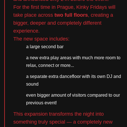
For the first time in Prague, Kinky Fridays will
take place across
two full floors
, creating a
bigger, deeper and completely different
experience.
The new space includes:
a large second bar
a new extra play areas with much more room to
relax, connect or more...
a separate extra dancefloor with its own DJ and
sound
even bigger amount of visitors compared to our
previous event!
This expansion transforms the night into
something truly special — a completely new